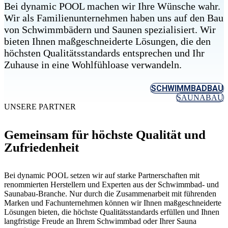
Bei dynamic POOL machen wir Ihre Wünsche wahr.
Wir als Familienunternehmen haben uns auf den Bau
von Schwimmbädern und Saunen spezialisiert. Wir
bieten Ihnen maßgeschneiderte Lösungen, die den
höchsten Qualitätsstandards entsprechen und Ihr
Zuhause in eine Wohlfühloase verwandeln.
SCHWIMMBADBAU
SAUNABAU
UNSERE PARTNER
Gemeinsam für höchste Qualität und
Zufriedenheit
Bei dynamic POOL setzen wir auf starke Partnerschaften mit
renommierten Herstellern und Experten aus der Schwimmbad- und
Saunabau-Branche. Nur durch die Zusammenarbeit mit führenden
Marken und Fachunternehmen können wir Ihnen maßgeschneiderte
Lösungen bieten, die höchste Qualitätsstandards erfüllen und Ihnen
langfristige Freude an Ihrem Schwimmbad oder Ihrer Sauna