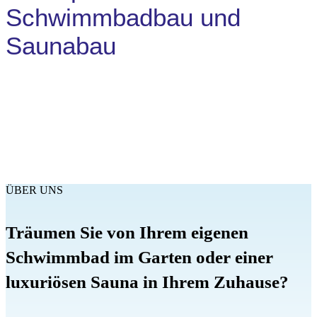
Schwimmbadbau und
Saunabau
ÜBER UNS
Träumen Sie von Ihrem eigenen
Schwimmbad im Garten oder einer
luxuriösen Sauna in Ihrem Zuhause?