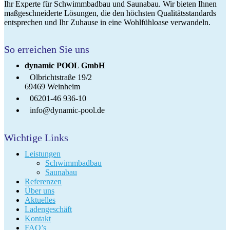
Ihr Experte für Schwimmbadbau und Saunabau. Wir bieten Ihnen
maßgeschneiderte Lösungen, die den höchsten Qualitätsstandards
entsprechen und Ihr Zuhause in eine Wohlfühloase verwandeln.
So erreichen Sie uns
dynamic POOL GmbH
Olbrichtstraße 19/2
69469 Weinheim
06201-46 936-10
info@dynamic-pool.de
Wichtige Links
Leistungen
Schwimmbadbau
Saunabau
Referenzen
Über uns
Aktuelles
Ladengeschäft
Kontakt
FAQ’s