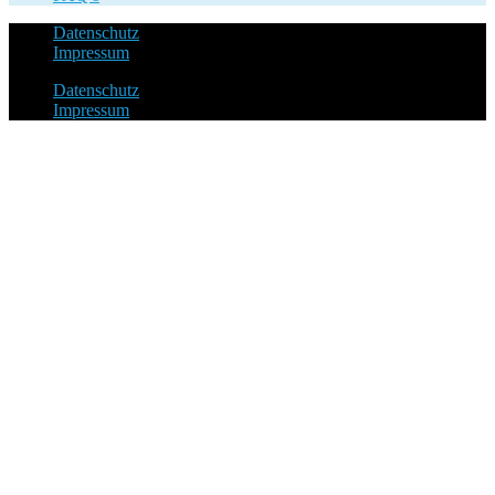
Datenschutz
Impressum
Datenschutz
Impressum