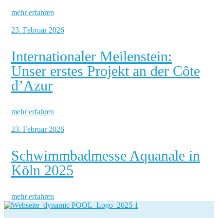
mehr erfahren
23. Februar 2026
Internationaler Meilenstein:
Unser erstes Projekt an der Côte
d’Azur
mehr erfahren
23. Februar 2026
Schwimmbadmesse Aquanale in
Köln 2025
mehr erfahren