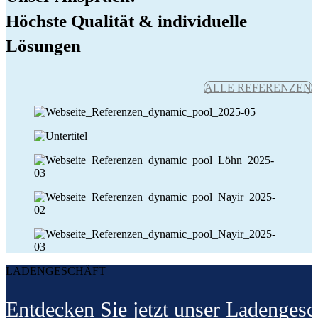
Höchste Qualität & individuelle
Lösungen
ALLE REFERENZEN
LADENGESCHÄFT
Entdecken Sie jetzt unser Ladenges